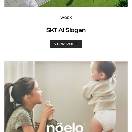
WORK
SKT AI Slogan
VIEW POST