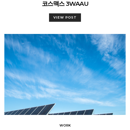
코스맥스 3WAAU
VIEW POST
WORK