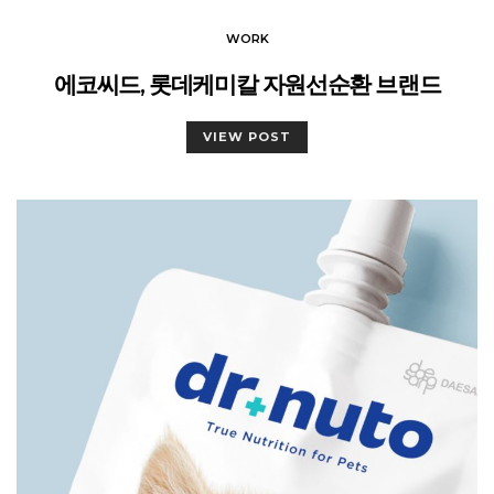
WORK
에코씨드, 롯데케미칼 자원선순환 브랜드
VIEW POST