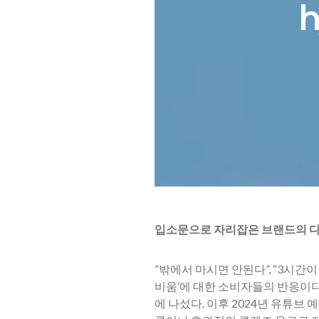
입소문으로 자리잡은 브랜드의 다
​”밖에서 마시면 안된다”, “3시간이
비움’에 대한 소비자들의 반응이다.
에 나섰다. 이후 2024년 유튜브 