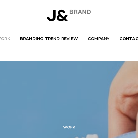
ORK
BRANDING TREND REVIEW
COMPANY
CONTA
WORK