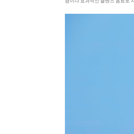
큼이나 효과적인 클렌즈 음료로 