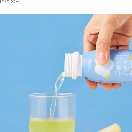
자리잡았다.