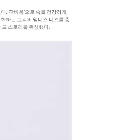
다. ‘갓비움’으로 속을 건강하게
변화하는 고객의 웰니스 니즈를 충
랜드 스토리를 완성했다.