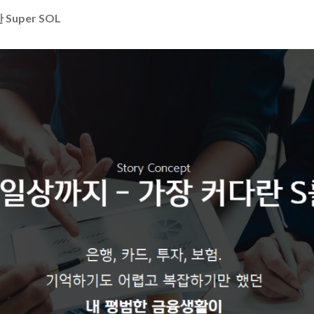
Super SOL