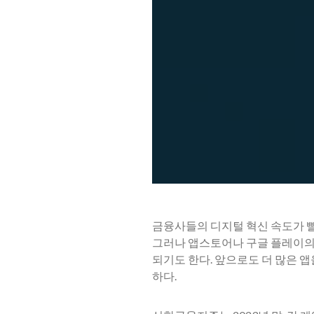
금융사들의 디지털 혁신 속도가 
그러나 앱스토어나 구글 플레이의
되기도 한다. 앞으로도 더 많은 앱
하다.