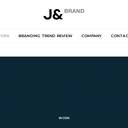
ORK
BRANDING TREND REVIEW
COMPANY
CONTA
WORK