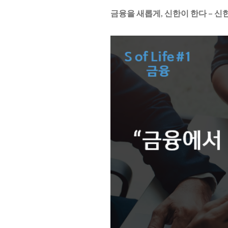
금융을 새롭게, 신한이 한다 – 신한 