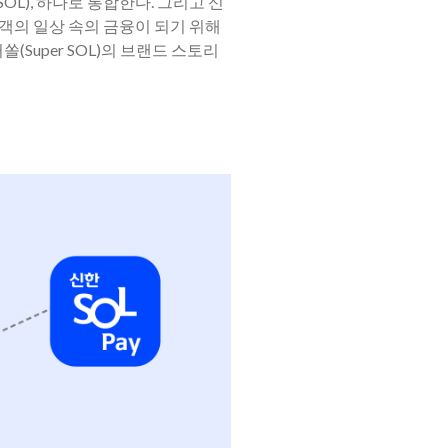
OL), 하나로 통합한다. 그리고 신
고객의 일상 속의 금융이 되기 위해
Super SOL)의 브랜드 스토리