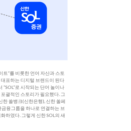
메이트”를 비롯한 언어 자산과 스토
을 대표하는 디지털 브랜드이 된다
 “SOL”로 시작되는 단어 놀이나
 포괄적인 스토리가 필요했다. 그
한 쏠뱅크(신한은행), 신한 쏠페
신한금융그룹을 하나로 연결하는 브
화하였다. 그렇게 신한 SOL의 새