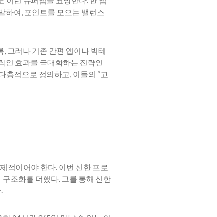
쏠도 이런 슈퍼앱을 표방한다. 한 앱
출발하여, 포인트를 모으는 밸런스
, 그러나 기존 간편 앱이나 빅테
고 락인 효과를 극대화하는 전략인
다층적으로 정의하고, 이들의 “고
제적이어야 한다. 이번 신한 프로
 구조화를 더했다. 그를 통해 신한
.