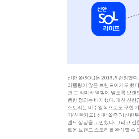
신한 쏠(SOL)은 2018년 런
리텔링이 많은 브랜드이기도 했다
면 그 의미와 역할에 맞도록 브랜드
뻔한 정의는 배제했다. 대신 신한
스토리는 비주얼적으로도 구현 가
이(신한카드), 신한 쏠증권(신한
랜드 상징을 고민했다. 그리고 신
로운 브랜드 스토리를 완성할 수 