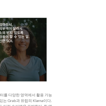
이터를 다양한 영역에서 활용 가능
 Grab과 유럽의 Klarna이다.