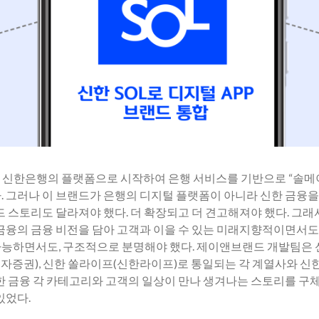
칭했다. 신한은행의 플랫폼으로 시작하여 은행 서비스를 기반으로 “솔
. 그러나 이 브랜드가 은행의 디지털 플랫폼이 아니라 신한 금융
 스토리도 달라져야 했다. 더 확장되고 더 견고해져야 했다. 그래서
금융의 금융 비전을 담아 고객과 이을 수 있는 미래지향적이면서도
능하면서도, 구조적으로 분명해야 했다. 제이앤브랜드 개발팀은 신
투자증권), 신한 쏠라이프(신한라이프)로 통일되는 각 계열사와 
한 금융 각 카테고리와 고객의 일상이 만나 생겨나는 스토리를 구체
있었다.