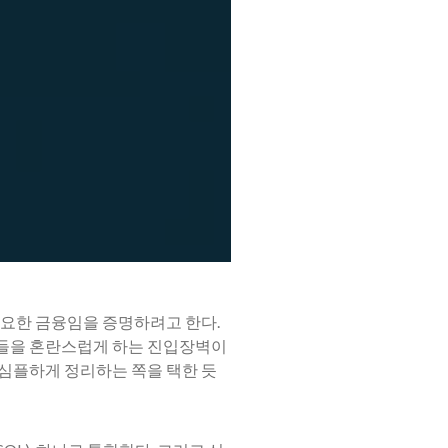
필요한 금융임을 증명하려고 한다.
객들을 혼란스럽게 하는 진입장벽이
은 심플하게 정리하는 쪽을 택한 듯