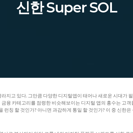
신한 Super SOL
빨라지고 있다. 그만큼 다양한 디지털앱이 태어나 새로운 시대가 
 금융 카테고리를 점령한 비슷해보이는 디지털 앱의 홍수는 고
을 런칭 할 것인가? 아니면 과감하게 통일 할 것인가? 이 중 신한