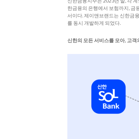
신한금융지주는 2023년 말, 각 
한금융의 은행에서 보험까지, 금융의
서이다. 제이앤브랜드는 신한금융의 
를 동시 개발하게 되었다.
신한의 모든 서비스를 모아, 고객