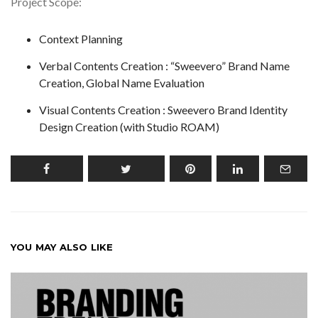
Project Scope:
Context Planning
Verbal Contents Creation : “Sweevero” Brand Name
Creation, Global Name Evaluation
Visual Contents Creation : Sweevero Brand Identity
Design Creation (with Studio ROAM)
YOU MAY ALSO LIKE