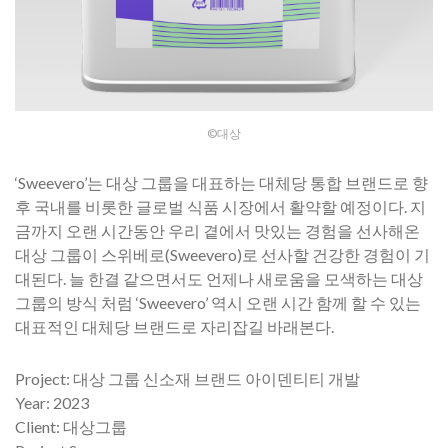
©대상
‘Sweevero’는 대상 그룹을 대표하는 대체당 통합 브랜드로 향
후 국내를 비롯한 글로벌 식품 시장에서 활약할 예정이다. 지
금까지 오랜 시간동안 우리 곁에서 맛있는 경험을 선사해온
대상 그룹이 스위베로(Sweevero)로 선사할 건강한 경험이 기
대된다. 늘 한결 같으면서도 언제나 새로움을 모색하는 대상
그룹의 방식 처럼 ‘Sweevero’ 역시 오랜 시간 함께 할 수 있는
대표적인 대체당 브랜드로 자리잡길 바래본다.
​Project: 대상 그룹 신소재 브랜드 아이덴티티 개발
Year: 2023
Client: 대상그룹