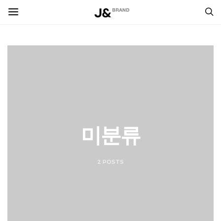
미분류
2 POSTS